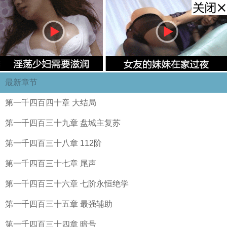
最新章节
第一千四百四十章 大结局
第一千四百三十九章 盘城主复苏
第一千四百三十八章 112阶
第一千四百三十七章 尾声
第一千四百三十六章 七阶永恒绝学
第一千四百三十五章 最强辅助
第一千四百三十四章 暗号